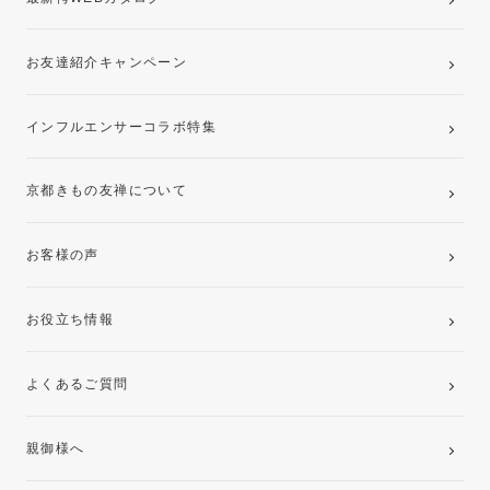
お友達紹介キャンペーン
インフルエンサーコラボ特集
京都きもの友禅について
お客様の声
お役立ち情報
よくあるご質問
親御様へ