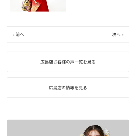
«
前へ
次へ
»
広島店お客様の声一覧を見る
広島店の情報を見る