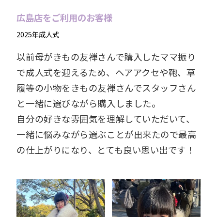
広島店をご利用のお客様
2025年成人式
以前母がきもの友禅さんで購入したママ振り
で成人式を迎えるため、ヘアアクセや鞄、草
履等の小物をきもの友禅さんでスタッフさん
と一緒に選びながら購入しました。
自分の好きな雰囲気を理解していただいて、
一緒に悩みながら選ぶことが出来たので最高
の仕上がりになり、とても良い思い出です！