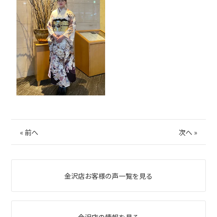
«
前へ
次へ
»
金沢店お客様の声一覧を見る
金沢店の情報を見る