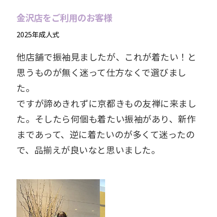
金沢店をご利用のお客様
2025年成人式
他店舗で振袖見ましたが、これが着たい！と
思うものが無く迷って仕方なくで選びまし
た。
ですが諦めきれずに京都きもの友禅に来まし
た。そしたら何個も着たい振袖があり、新作
まであって、逆に着たいのが多くて迷ったの
で、品揃えが良いなと思いました。