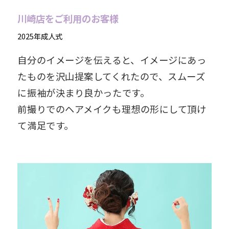
川崎店をご利用のお客様
2025年成人式
自分のイメージを伝えると、イメージにあっ
たものを沢山提案してくれたので、スムーズ
に振袖が決まり良かったです。
前撮りでのヘアメイクも理想の形にして頂け
て満足です。