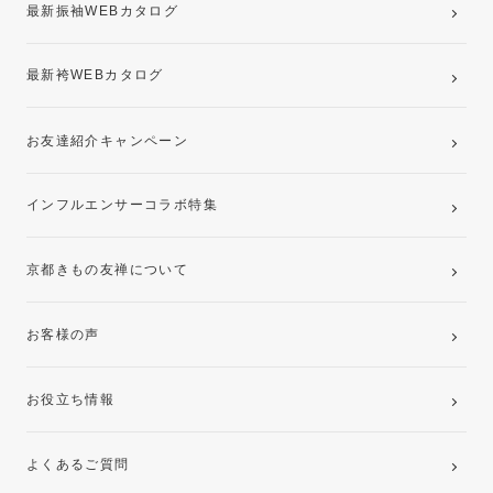
最新振袖WEBカタログ
最新袴WEBカタログ
お友達紹介キャンペーン
インフルエンサーコラボ特集
京都きもの友禅について
お客様の声
お役立ち情報
よくあるご質問