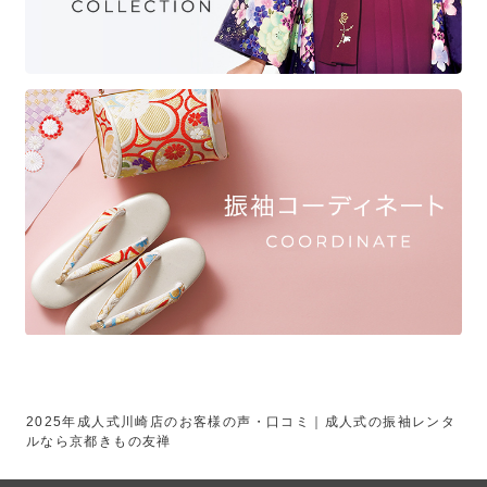
2025年成人式川崎店のお客様の声・口コミ｜成人式の振袖レンタ
ルなら京都きもの友禅