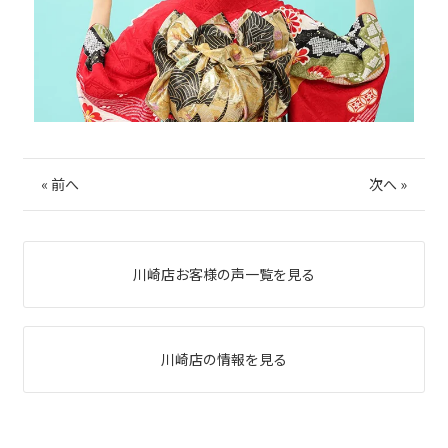
«
前へ
次へ
»
川崎店お客様の声一覧を見る
川崎店の情報を見る