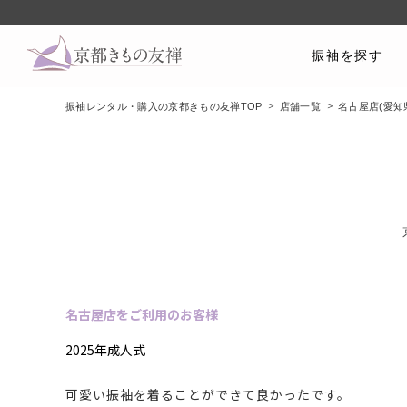
振袖を探す
振袖レンタル・購入の京都きもの友禅TOP
店舗一覧
名古屋店(愛知
名古屋店をご利用のお客様
2025年成人式
可愛い振袖を着ることができて良かったです。