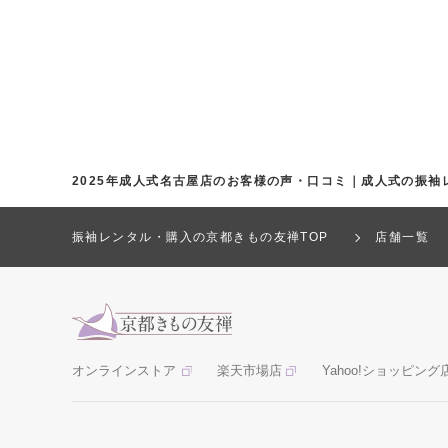
2025年成人式名古屋店のお客様の声・口コミ｜成人式の振袖
振袖レンタル・購入の京都きもの友禅TOP
店舗一覧
オンラインストア
楽天市場店
Yahoo!ショッピング