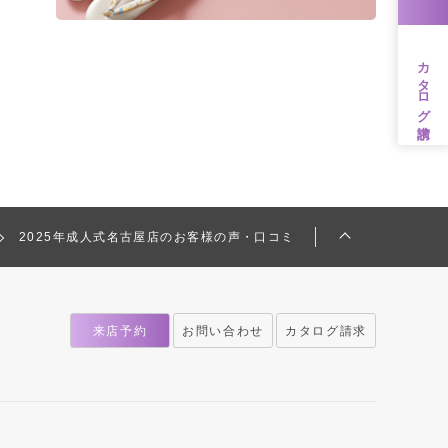
カタログ請求
2025年成人式名古屋店のお客様の声・口コミ
来店予約
お問い合わせ
カタログ請求