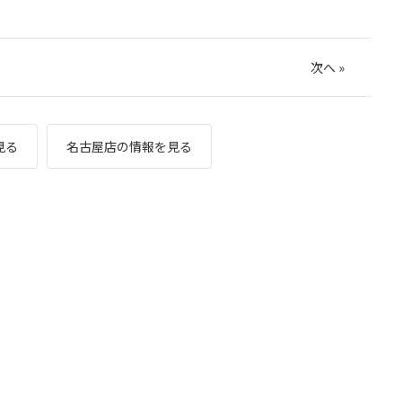
次へ
»
見る
名古屋店の情報を見る