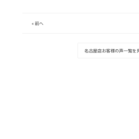
«
前へ
名古屋店お客様の声一覧を