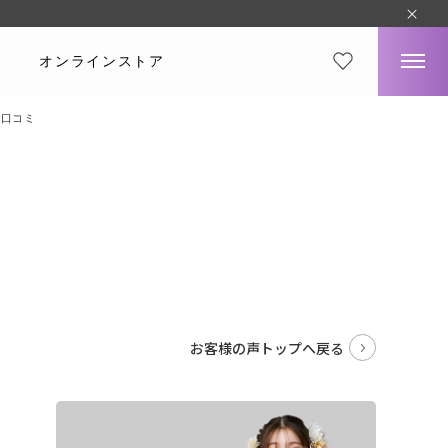
オンラインストア
・口コミ
。
お客様の声トップへ戻る