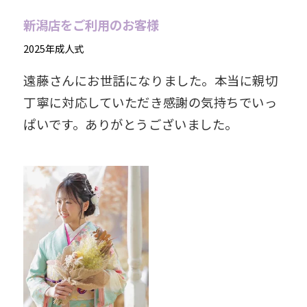
新潟店をご利用のお客様
2025年成人式
遠藤さんにお世話になりました。本当に親切
丁寧に対応していただき感謝の気持ちでいっ
ぱいです。ありがとうございました。