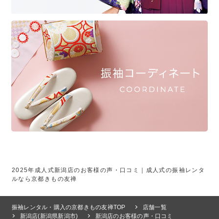
2025年成人式新潟店のお客様の声・口コミ｜成人式の振袖レンタ
ルなら京都きもの友禅
振袖レンタル・購入の京都きもの友禅TOP
店舗一覧
新潟店(新潟県新潟市)
新潟店のお客様の声・口コミ