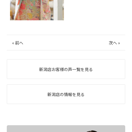
«
前へ
次へ
»
新潟店お客様の声一覧を見る
新潟店の情報を見る