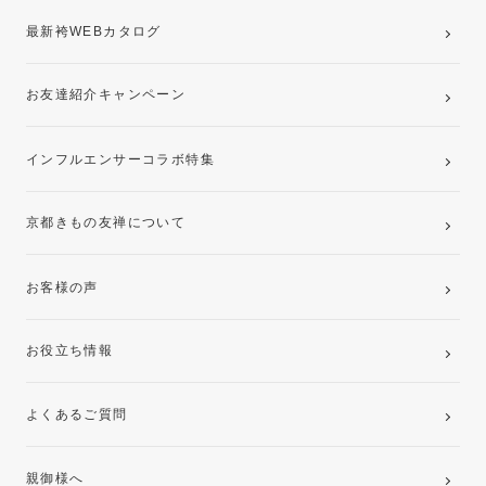
最新袴WEBカタログ
お友達紹介キャンペーン
インフルエンサーコラボ特集
京都きもの友禅について
お客様の声
お役立ち情報
よくあるご質問
親御様へ