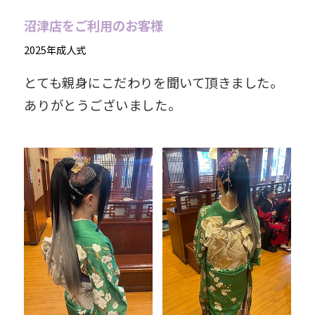
沼津店をご利用のお客様
2025年成人式
とても親身にこだわりを聞いて頂きました。
ありがとうございました。