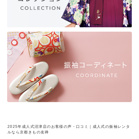
2025年成人式沼津店のお客様の声・口コミ｜成人式の振袖レンタ
ルなら京都きもの友禅