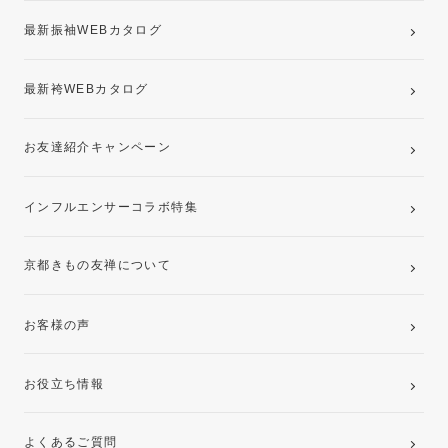
最新振袖WEBカタログ
最新袴WEBカタログ
お友達紹介キャンペーン
インフルエンサーコラボ特集
京都きもの友禅について
お客様の声
お役立ち情報
よくあるご質問