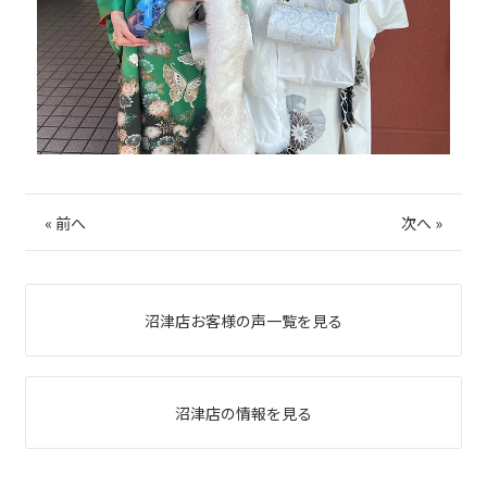
«
前へ
次へ
»
沼津店お客様の声一覧を見る
沼津店の情報を見る