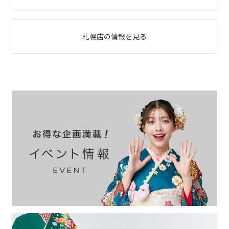
札幌店の情報を見る