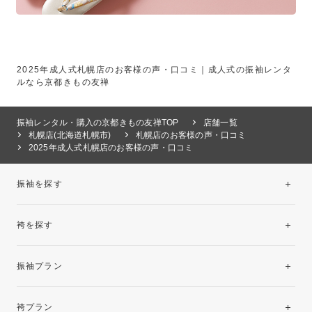
2025年成人式札幌店のお客様の声・口コミ｜成人式の振袖レンタ
ルなら京都きもの友禅
振袖レンタル・購入の京都きもの友禅TOP
店舗一覧
札幌店(北海道札幌市)
札幌店のお客様の声・口コミ
2025年成人式札幌店のお客様の声・口コミ
振袖を探す
袴を探す
振袖レンタルコレクション
振袖プラン
美と品格を纏う特選技法振袖
レンタルプラン
袴プラン