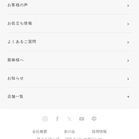
お客様の声
お役立ち情報
よくあるご質問
親御様へ
お知らせ
店舗一覧
北海道・東北
関東
会社概要
友の会
採用情報
サイトマップ
プライバシーポリシー