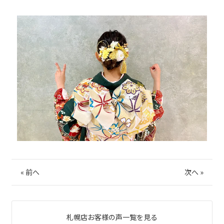
«
前へ
次へ
»
札幌店お客様の声一覧を見る