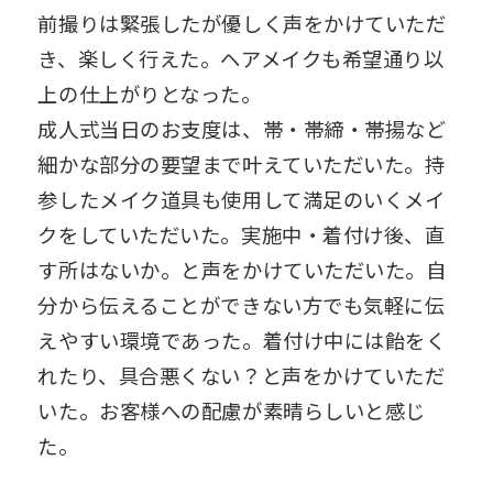
前撮りは緊張したが優しく声をかけていただ
き、楽しく行えた。ヘアメイクも希望通り以
上の仕上がりとなった。
成人式当日のお支度は、帯・帯締・帯揚など
細かな部分の要望まで叶えていただいた。持
参したメイク道具も使用して満足のいくメイ
クをしていただいた。実施中・着付け後、直
す所はないか。と声をかけていただいた。自
分から伝えることができない方でも気軽に伝
えやすい環境であった。着付け中には飴をく
れたり、具合悪くない？と声をかけていただ
いた。お客様への配慮が素晴らしいと感じ
た。