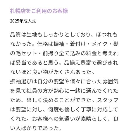
札幌店をご利用のお客様
2025年成人式
品質は生地もしっかりとしており、ほつれも
なかった。価格は振袖・着付け・メイク・髪
の毛セット・前撮り全て込みの料金と考えれ
ば妥当であると思う。品揃え豊富で選びきれ
ないほど良い物がたくさんあった。
振袖選びは自分の要望や個々に合った雰囲気
を見て社員の方が熱心に一緒に選んでくれた
ため、楽しく決めることができた。スタッフ
は要望に対し、何度も優しく丁寧に対応して
くれた。お客様への気遣いが素晴らしく、良
い人ばかりであった。