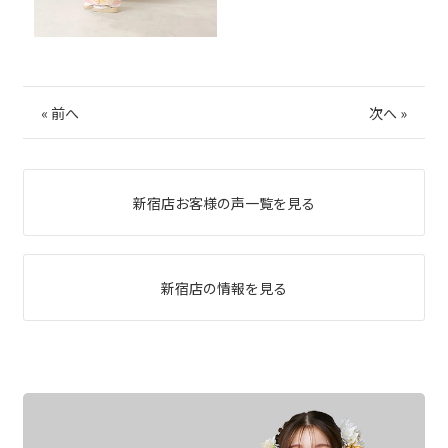
«
前へ
次へ
»
新宿店お客様の声一覧を見る
新宿店の情報を見る