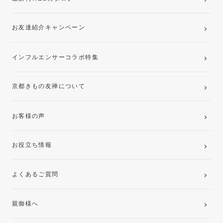
お友達紹介キャンペーン
インフルエンサーコラボ特集
京都きもの友禅について
お客様の声
お役立ち情報
よくあるご質問
親御様へ