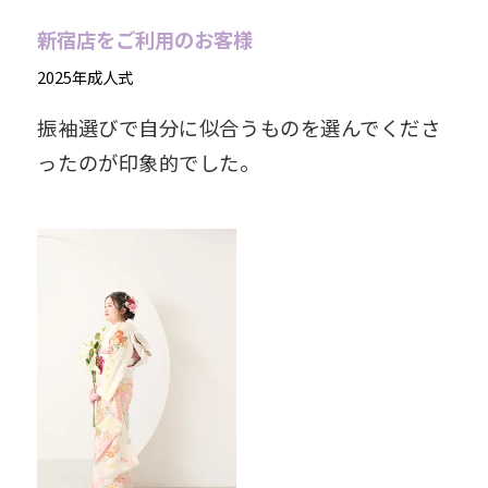
新宿店をご利用のお客様
2025年成人式
振袖選びで自分に似合うものを選んでくださ
ったのが印象的でした。