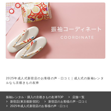
2025年成人式新宿店のお客様の声・口コミ｜成人式の振袖レンタ
ルなら京都きもの友禅
振袖レンタル・購入の京都きもの友禅TOP
店舗一覧
新宿店(東京都新宿区)
新宿店のお客様の声・口コミ
2025年成人式新宿店のお客様の声・口コミ