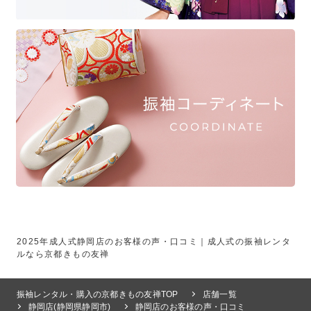
2025年成人式静岡店のお客様の声・口コミ｜成人式の振袖レンタ
ルなら京都きもの友禅
振袖レンタル・購入の京都きもの友禅TOP
店舗一覧
静岡店(静岡県静岡市)
静岡店のお客様の声・口コミ