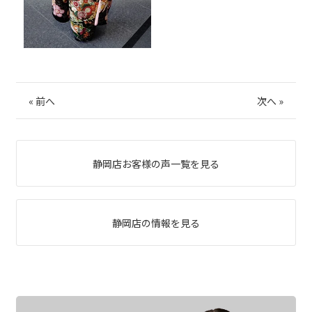
«
前へ
次へ
»
静岡店お客様の声一覧を見る
静岡店の情報を見る