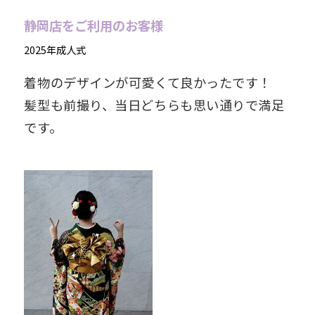
静岡店をご利用のお客様
2025年成人式
着物のデザインが可愛くて良かったです！
髪型も前撮り、当日どちらも思い通りで満足
です。