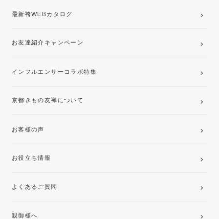
最新袴WEBカタログ
お友達紹介キャンペーン
インフルエンサーコラボ特集
京都きもの友禅について
お客様の声
お役立ち情報
よくあるご質問
親御様へ