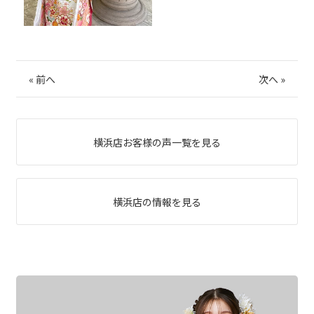
«
前へ
次へ
»
横浜店お客様の声一覧を見る
横浜店の情報を見る