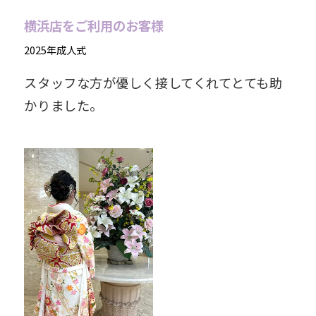
横浜店をご利用のお客様
2025年成人式
スタッフな方が優しく接してくれてとても助
かりました。