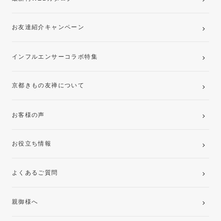
お友達紹介キャンペーン
インフルエンサーコラボ特集
京都きもの友禅について
お客様の声
お役立ち情報
よくあるご質問
親御様へ