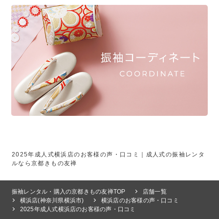
2025年成人式横浜店のお客様の声・口コミ｜成人式の振袖レンタ
ルなら京都きもの友禅
振袖レンタル・購入の京都きもの友禅TOP
店舗一覧
横浜店(神奈川県横浜市)
横浜店のお客様の声・口コミ
2025年成人式横浜店のお客様の声・口コミ