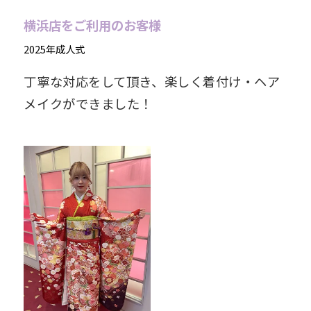
横浜店をご利用のお客様
2025年成人式
丁寧な対応をして頂き、楽しく着付け・ヘア
メイクができました！