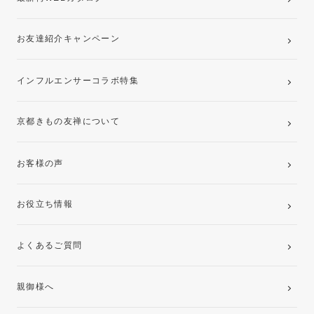
お友達紹介キャンペーン
インフルエンサーコラボ特集
京都きもの友禅について
お客様の声
お役立ち情報
よくあるご質問
親御様へ