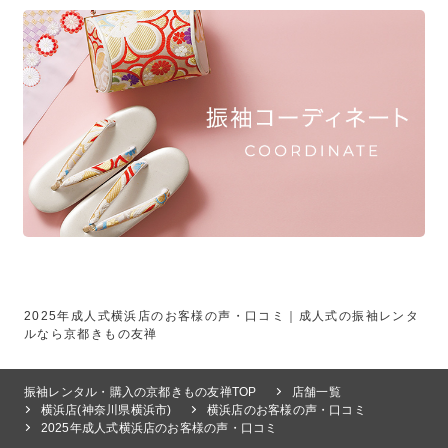
2025年成人式横浜店のお客様の声・口コミ｜成人式の振袖レンタ
ルなら京都きもの友禅
振袖レンタル・購入の京都きもの友禅TOP
店舗一覧
横浜店(神奈川県横浜市)
横浜店のお客様の声・口コミ
2025年成人式横浜店のお客様の声・口コミ