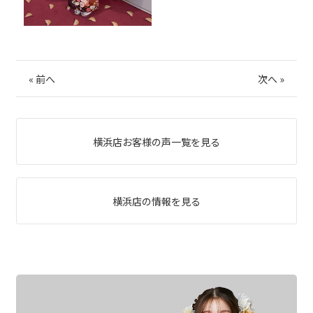
«
前へ
次へ
»
横浜店お客様の声一覧を見る
横浜店の情報を見る