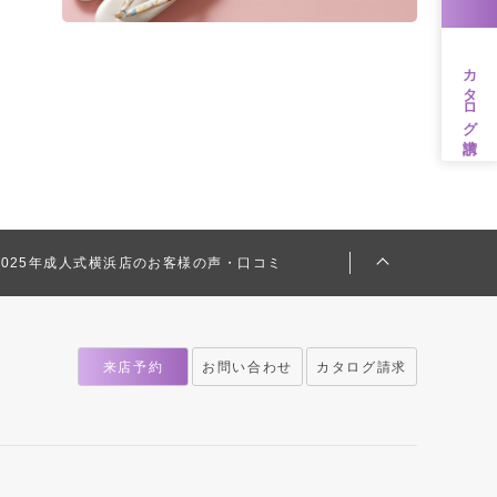
カタログ請求
2025年成人式横浜店のお客様の声・口コミ
来店予約
お問い合わせ
カタログ請求