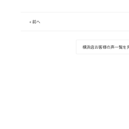
«
前へ
横浜店お客様の声一覧を