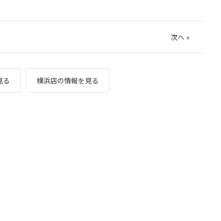
次へ
»
見る
横浜店の情報を見る