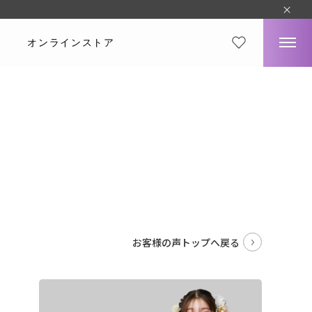
オンラインストア
ミ
。
お客様の声トップへ戻る