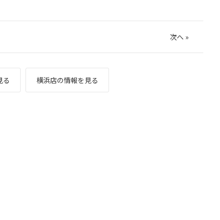
次へ
»
見る
横浜店の情報を見る