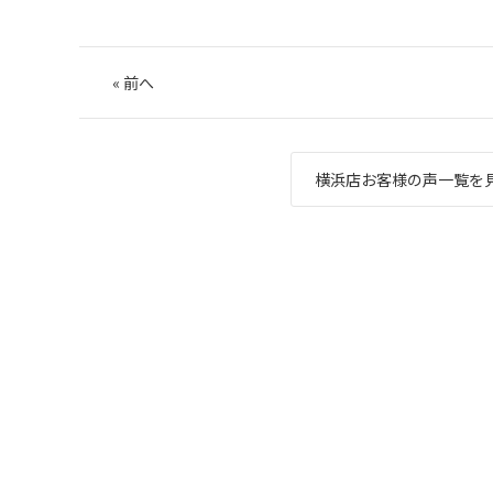
«
前へ
横浜店お客様の声一覧を