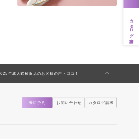
カタログ請求
2025年成人式横浜店のお客様の声・口コミ
来店予約
お問い合わせ
カタログ請求