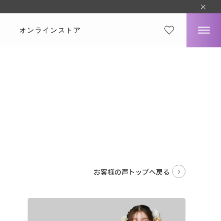
オンラインストア
ミ
。
お客様の声トップへ戻る