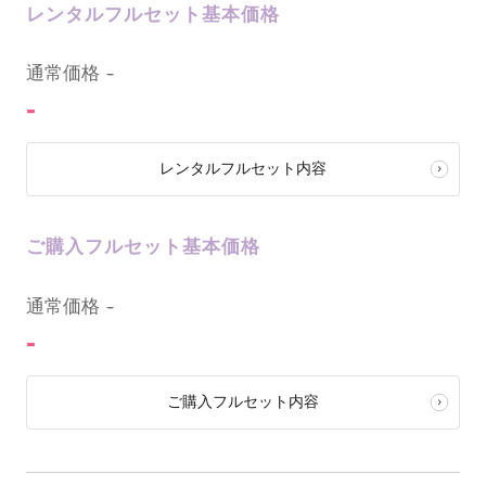
レンタルフルセット基本価格
0
通常価格
-
-
レンタルフルセット内容
ご購入フルセット基本価格
0
通常価格
-
-
ご購入フルセット内容