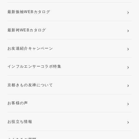
最新振袖WEBカタログ
最新袴WEBカタログ
お友達紹介キャンペーン
インフルエンサーコラボ特集
京都きもの友禅について
お客様の声
お役立ち情報