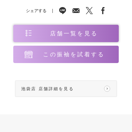
シェアする
店舗一覧を見る
この振袖を試着する
池袋店 店舗詳細を見る