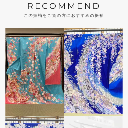
RECOMMEND
この振袖をご覧の方におすすめの振袖