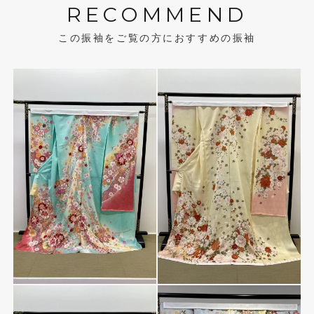
RECOMMEND
この振袖をご覧の方におすすめの振袖