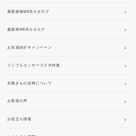
最新振袖WEBカタログ
最新袴WEBカタログ
お友達紹介キャンペーン
インフルエンサーコラボ特集
京都きもの友禅について
お客様の声
お役立ち情報