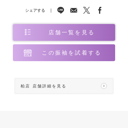
シェアする
店舗一覧を見る
この振袖を試着する
柏店 店舗詳細を見る