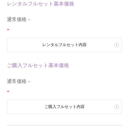
レンタルフルセット基本価格
0
通常価格
-
-
レンタルフルセット内容
ご購入フルセット基本価格
0
通常価格
-
-
ご購入フルセット内容