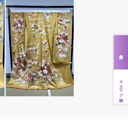
来店予約
カタログ請求