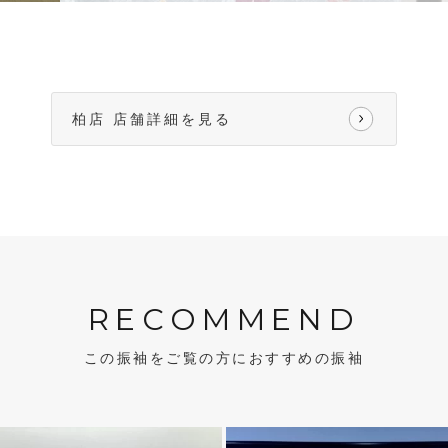
柏店 店舗詳細を見る
RECOMMEND
この振袖をご覧の方におすすめの振袖