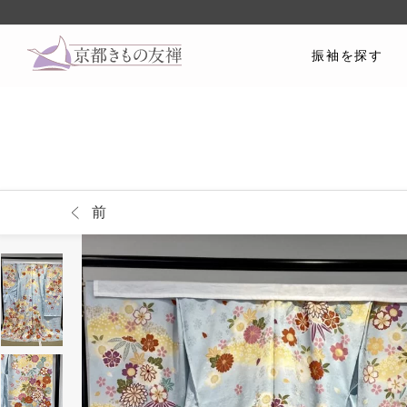
振袖を探す
前