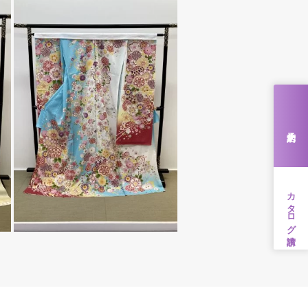
来店予約
カタログ請求