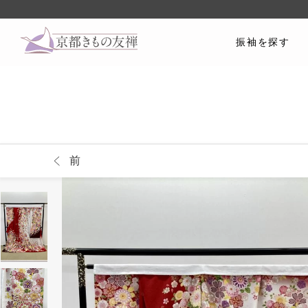
振袖を探す
前