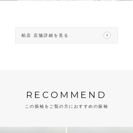
柏店 店舗詳細を見る
RECOMMEND
この振袖をご覧の方におすすめの振袖