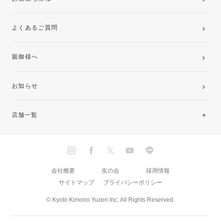
よくあるご質問
親御様へ
お知らせ
店舗一覧
北海道・東北
関東
会社概要
友の会
採用情報
サイトマップ
プライバシーポリシー
中部・東海
© Kyoto Kimono Yuzen Inc. All Rights Reserved.
近畿