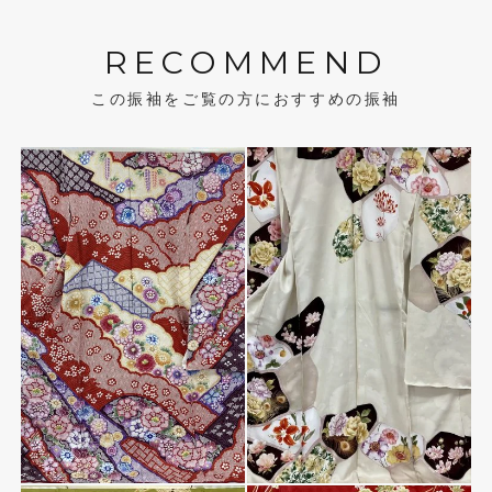
RECOMMEND
この振袖をご覧の方におすすめの振袖