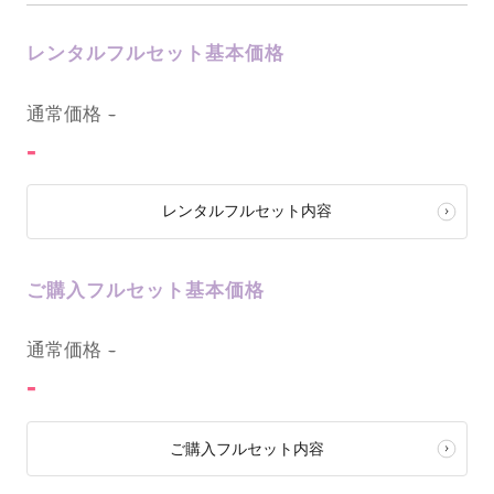
レンタルフルセット基本価格
0
通常価格
-
-
レンタルフルセット内容
ご購入フルセット基本価格
0
通常価格
-
-
ご購入フルセット内容