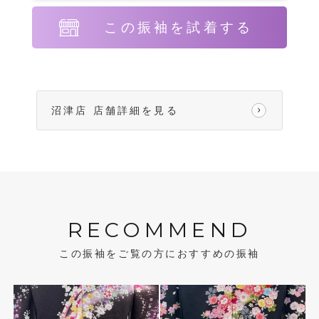
この振袖を試着する
沼津店 店舗詳細を見る
RECOMMEND
この振袖をご覧の方におすすめの振袖