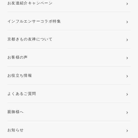
お友達紹介キャンペーン
インフルエンサーコラボ特集
京都きもの友禅について
お客様の声
お役立ち情報
よくあるご質問
親御様へ
お知らせ