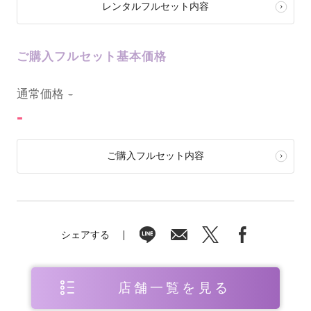
レンタルフルセット内容
ご購入フルセット基本価格
0
通常価格
-
-
ご購入フルセット内容
シェアする
店舗一覧を見る