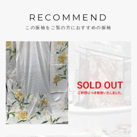
RECOMMEND
この振袖をご覧の方におすすめの振袖