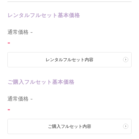
レンタルフルセット基本価格
0
通常価格
-
-
レンタルフルセット内容
ご購入フルセット基本価格
0
通常価格
-
-
ご購入フルセット内容