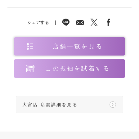
シェアする
店舗一覧を見る
この振袖を試着する
大宮店 店舗詳細を見る