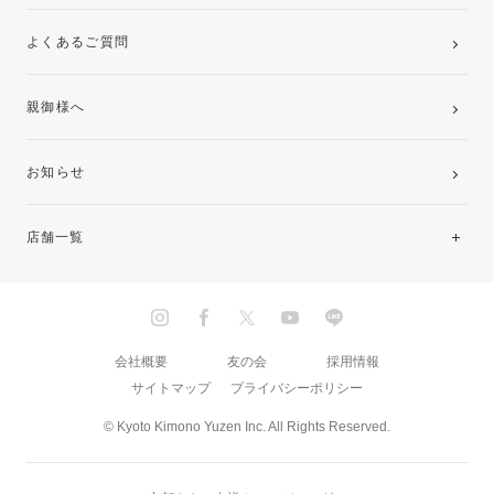
よくあるご質問
親御様へ
お知らせ
店舗一覧
北海道・東北
関東
会社概要
友の会
採用情報
サイトマップ
プライバシーポリシー
中部・東海
© Kyoto Kimono Yuzen Inc. All Rights Reserved.
近畿