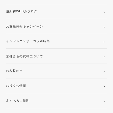
最新袴WEBカタログ
お友達紹介キャンペーン
インフルエンサーコラボ特集
京都きもの友禅について
お客様の声
お役立ち情報
よくあるご質問