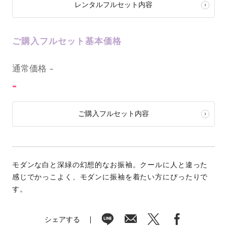
レンタルフルセット内容
ご購入フルセット基本価格
0
通常価格
-
-
ご購入フルセット内容
モダンな白と深緑の幻想的なお振袖。クールに人と違った
感じでかっこよく、モダンに振袖を着たい方にぴったりで
す。
シェアする