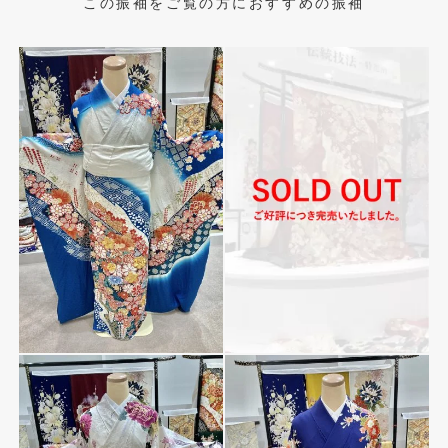
この振袖をご覧の方におすすめの振袖