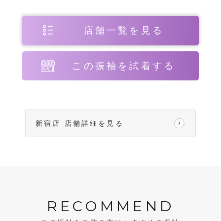
店舗一覧を見る
この振袖を試着する
新宿店 店舗詳細を見る
RECOMMEND