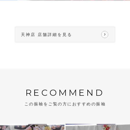
天神店 店舗詳細を見る
RECOMMEND
この振袖をご覧の方におすすめの振袖