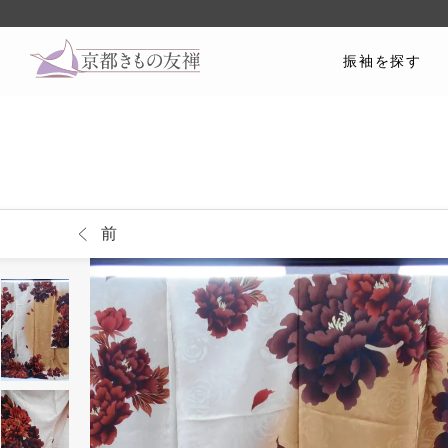
振袖を探す
前