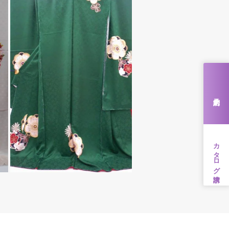
来店予約
カタログ請求