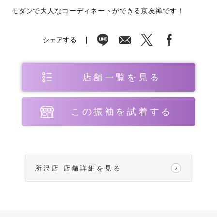
モダンで大人なコーディネートができる京友禅です！
シェアする
店舗一覧を見る
この振袖を試着する
所沢店 店舗詳細を見る