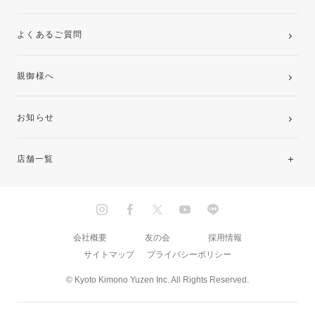
よくあるご質問
親御様へ
お知らせ
店舗一覧
北海道・東北
関東
会社概要
友の会
採用情報
サイトマップ
プライバシーポリシー
中部・東海
© Kyoto Kimono Yuzen Inc. All Rights Reserved.
近畿