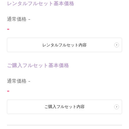
レンタルフルセット基本価格
0
通常価格
-
-
レンタルフルセット内容
ご購入フルセット基本価格
0
通常価格
-
-
ご購入フルセット内容