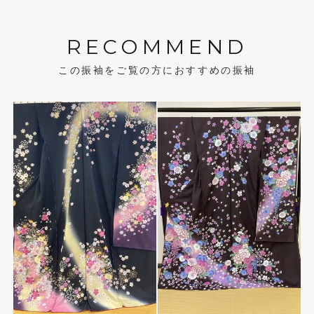
RECOMMEND
この振袖をご覧の方におすすめの振袖