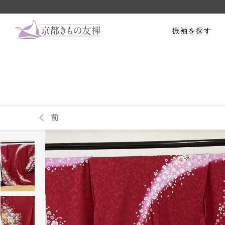
振袖を探す
前