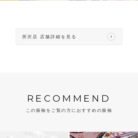
所沢店 店舗詳細を見る
RECOMMEND
この振袖をご覧の方におすすめの振袖