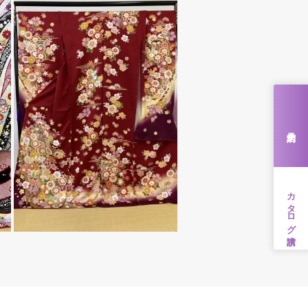
来店予約
カタログ請求