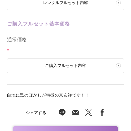
レンタルフルセット内容
ご購入フルセット基本価格
0
通常価格
-
-
ご購入フルセット内容
白地に黒のぼかしが特徴の京友禅です！！
シェアする