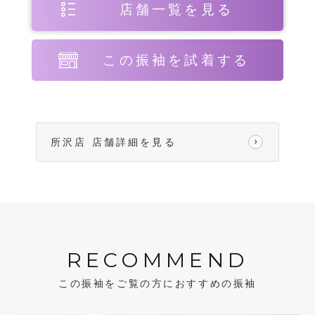
店舗一覧を見る
この振袖を試着する
所沢店 店舗詳細を見る
RECOMMEND
この振袖をご覧の方におすすめの振袖