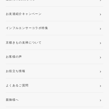
お友達紹介キャンペーン
インフルエンサーコラボ特集
京都きもの友禅について
お客様の声
お役立ち情報
よくあるご質問
親御様へ