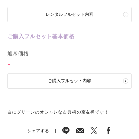
レンタルフルセット内容
ご購入フルセット基本価格
0
通常価格
-
-
ご購入フルセット内容
白にグリーンのオシャレな古典柄の京友禅です！
シェアする