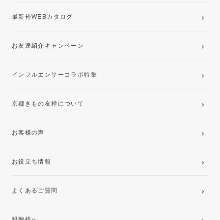
最新袴WEBカタログ
お友達紹介キャンペーン
インフルエンサーコラボ特集
京都きもの友禅について
お客様の声
お役立ち情報
よくあるご質問
親御様へ