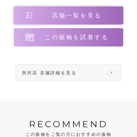
店舗一覧を見る
この振袖を試着する
所沢店 店舗詳細を見る
RECOMMEND
この振袖をご覧の方におすすめの振袖