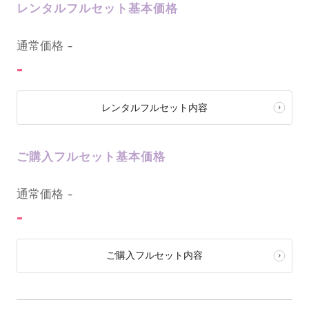
レンタルフルセット基本価格
0
通常価格
-
-
レンタルフルセット内容
ご購入フルセット基本価格
0
通常価格
-
-
ご購入フルセット内容