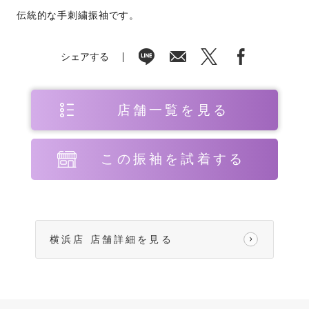
伝統的な手刺繍振袖です。
シェアする
店舗一覧を見る
この振袖を試着する
横浜店 店舗詳細を見る