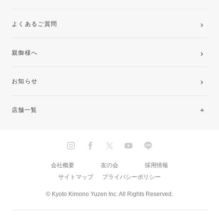
よくあるご質問
親御様へ
お知らせ
店舗一覧
北海道・東北
関東
会社概要
友の会
採用情報
サイトマップ
プライバシーポリシー
中部・東海
© Kyoto Kimono Yuzen Inc. All Rights Reserved.
近畿