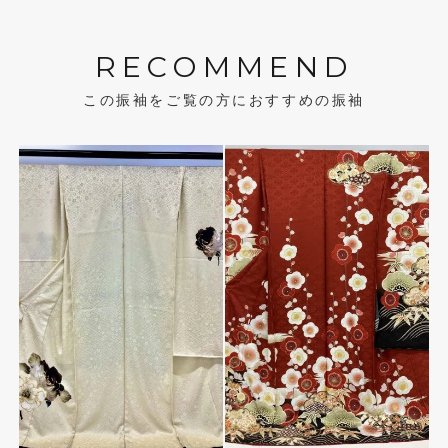
RECOMMEND
この振袖をご覧の方におすすめの振袖