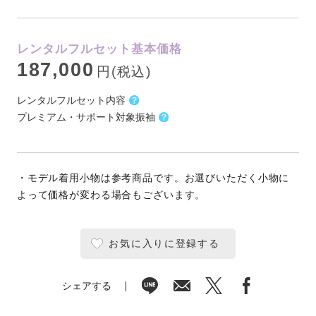
レンタルフルセット基本価格
187,000
円(税込)
レンタルフルセット内容
プレミアム・サポート対象振袖
・モデル着用小物は参考商品です。お選びいただく小物に
よって価格が変わる場合もございます。
お気に入りに登録する
シェアする