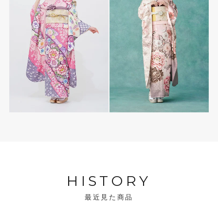
HISTORY
最近見た商品