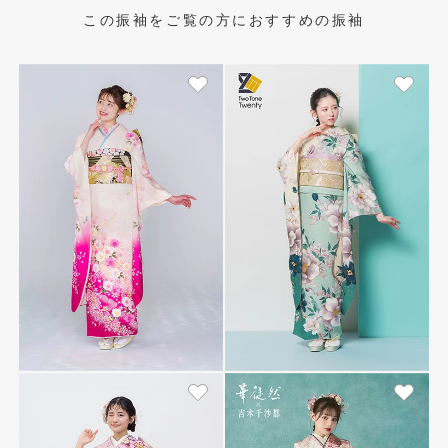
この振袖をご覧の方におすすめの振袖