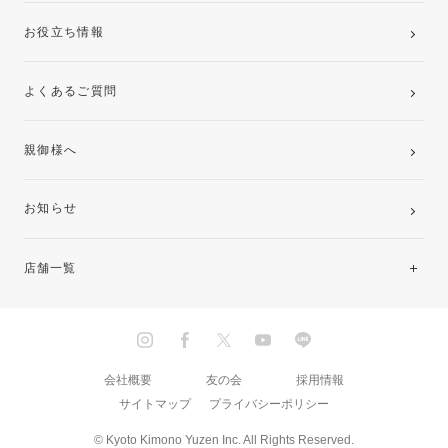
お役立ち情報
よくあるご質問
親御様へ
お知らせ
店舗一覧
北海道・東北
関東
会社概要
友の会
採用情報
サイトマップ
プライバシーポリシー
中部・東海
© Kyoto Kimono Yuzen Inc. All Rights Reserved.