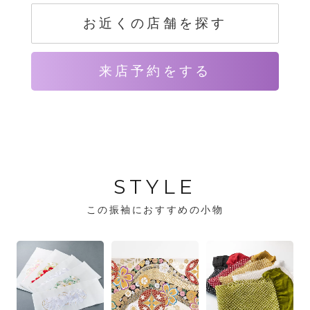
お近くの店舗を探す
来店予約をする
STYLE
この振袖におすすめの小物