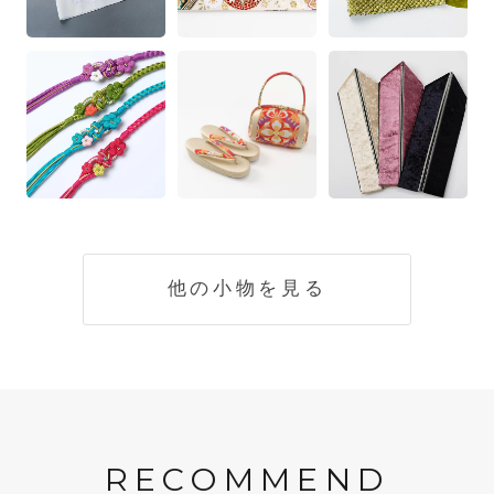
他の小物を見る
RECOMMEND