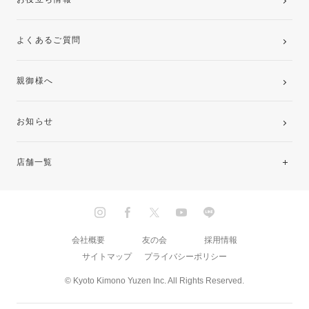
よくあるご質問
親御様へ
お知らせ
店舗一覧
北海道・東北
関東
会社概要
友の会
採用情報
サイトマップ
プライバシーポリシー
中部・東海
© Kyoto Kimono Yuzen Inc. All Rights Reserved.
近畿