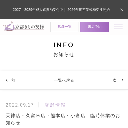
2027～2029年成人式振袖受付中｜ 2026年度卒業式袴受注開始
店舗一覧
来店予約
INFO
お知らせ
前
一覧へ戻る
次
店舗情報
2022.09.17
天神店・久留米店・熊本店・小倉店 臨時休業のお
知らせ