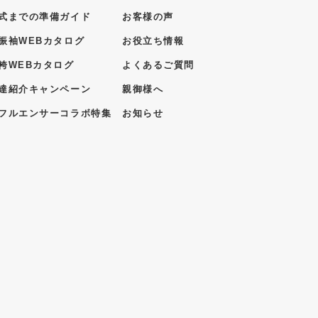
式までの準備ガイド
お客様の声
振袖WEBカタログ
お役立ち情報
袴WEBカタログ
よくあるご質問
達紹介キャンペーン
親御様へ
フルエンサーコラボ特集
お知らせ