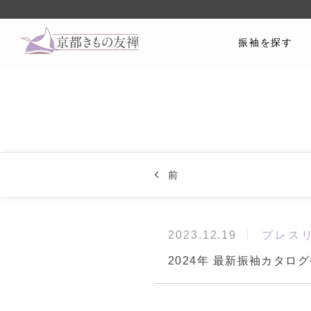
振袖を探す
前
プレス
2023.12.19
2024年 最新振袖カタロ