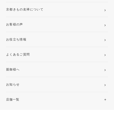
京都きもの友禅について
お客様の声
お役立ち情報
よくあるご質問
親御様へ
お知らせ
店舗一覧
北海道・東北