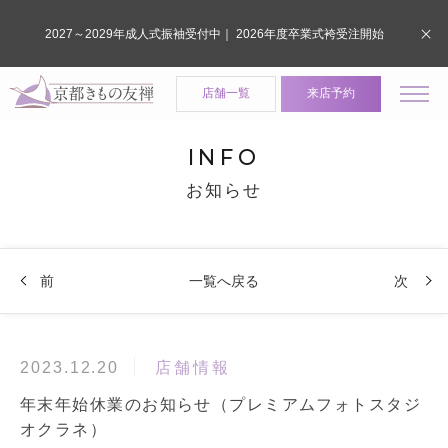
2027～2029年成人式振袖受付中｜ 2026年度卒業式袴受注開始
店舗一覧
来店予約
INFO
お知らせ
前
一覧へ戻る
次
店舗情報
2023.12.20
年末年始休業のお知らせ（プレミアムフォトスタジ
オクラネ）