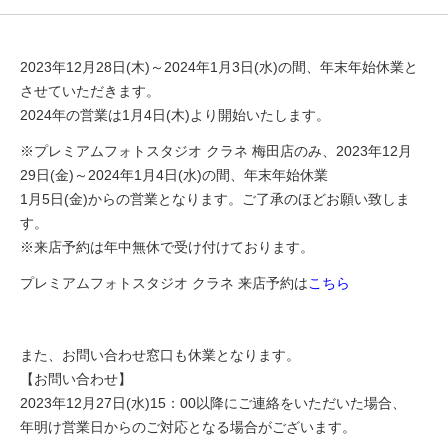
2023年12月28日(木)～2024年1月3日(水)の間、年末年始休業と
させていただきます。
2024年の営業は1月4日(木)より開始いたします。
※プレミアムフォトスタジオ クラネ 梅田店のみ、2023年12月
29日(金)～2024年1月4日(水)の間、年末年始休業
1月5日(金)からの営業となります。ご了承のほどお願い致しま
す。
※来店予約は年中無休で受け付けております。
プレミアムフォトスタジオ クラネ 来店予約は
こちら
また、お問い合わせ窓口も休業となります。
【お問い合わせ】
2023年12月27日(水)15：00以降にご連絡をいただいた場合、
年明け営業日からのご対応となる場合がございます。