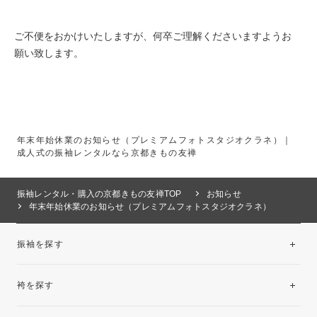
ご不便をおかけいたしますが、何卒ご理解くださいますようお
願い致します。
年末年始休業のお知らせ（プレミアムフォトスタジオクラネ）｜
成人式の振袖レンタルなら京都きもの友禅
振袖レンタル・購入の京都きもの友禅TOP
お知らせ
年末年始休業のお知らせ（プレミアムフォトスタジオクラネ）
振袖を探す
袴を探す