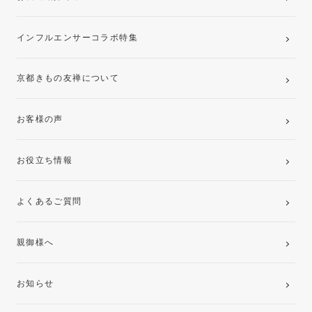
インフルエンサーコラボ特集
京都きもの友禅について
お客様の声
お役立ち情報
よくあるご質問
親御様へ
お知らせ