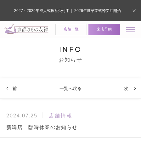
2027～2029年成人式振袖受付中｜ 2026年度卒業式袴受注開始
店舗一覧
来店予約
INFO
お知らせ
前
一覧へ戻る
次
店舗情報
2024.07.25
新潟店 臨時休業のお知らせ