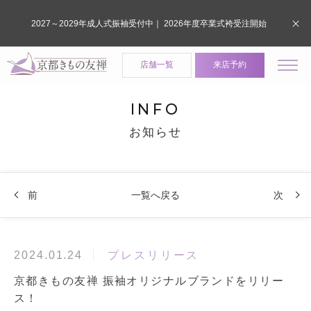
2027～2029年成人式振袖受付中｜ 2026年度卒業式袴受注開始
店舗一覧
来店予約
INFO
お知らせ
前
一覧へ戻る
次
プレスリリース
2024.01.24
京都きもの友禅 振袖オリジナルブランドをリリー
ス！