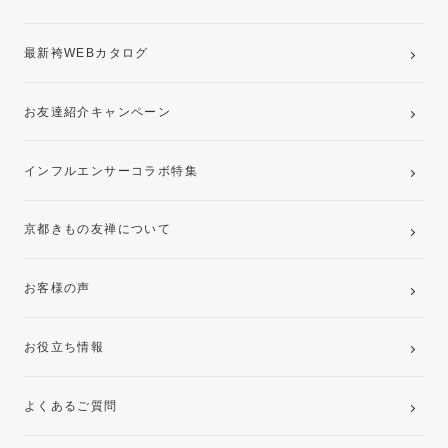
最新袴WEBカタログ
お友達紹介キャンペーン
インフルエンサーコラボ特集
京都きもの友禅について
お客様の声
お役立ち情報
よくあるご質問