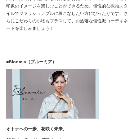
印象のイメージを楽しむことができるため、個性的な振袖スタ
イルでファッショナブルに着こなしたい方にぴったりです。さ
らにこだわりの小物もプラスして、お洒落な個性派コーディネ
ートを楽しみましょう！
■Bloomia（ブルーミア）
オトナへの一歩、花咲く未来。