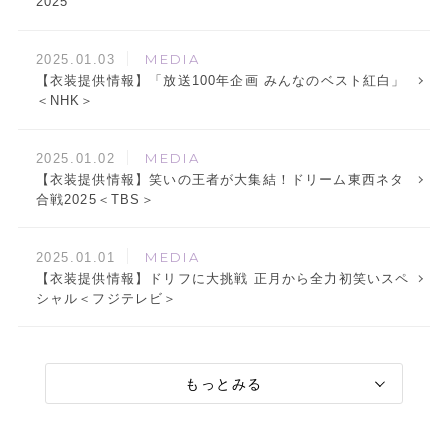
2025
MEDIA
2025.01.03
【衣装提供情報】「放送100年企画 みんなのベスト紅白」
＜NHK＞
MEDIA
2025.01.02
【衣装提供情報】笑いの王者が大集結！ドリーム東西ネタ
合戦2025＜TBS＞
MEDIA
2025.01.01
【衣装提供情報】ドリフに大挑戦 正月から全力初笑いスペ
シャル＜フジテレビ＞
もっとみる