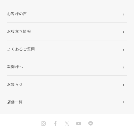
お客様の声
お役立ち情報
よくあるご質問
親御様へ
お知らせ
店舗一覧
北海道・東北
関東