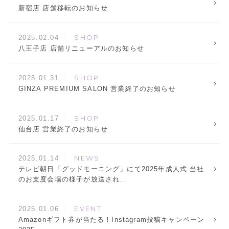
新宿店 店舗移転のお知らせ
SHOP
2025.02.04
八王子店 店舗リニューアルのお知らせ
SHOP
2025.01.31
GINZA PREMIUM SALON 営業終了のお知らせ
SHOP
2025.01.17
仙台店 営業終了のお知らせ
NEWS
2025.01.14
テレビ朝日「グッドモーニング」にて2025年成人式 当社
のお支度会場の様子が放送され…
EVENT
2025.01.06
Amazonギフト券が当たる！Instagram投稿キャンペーン