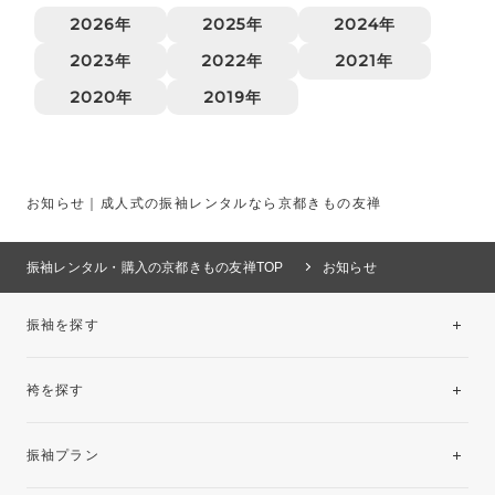
2026年
2025年
2024年
2023年
2022年
2021年
2020年
2019年
お知らせ｜成人式の振袖レンタルなら京都きもの友禅
振袖レンタル・購入の京都きもの友禅TOP
お知らせ
振袖を探す
袴を探す
振袖レンタルコレクション
振袖プラン