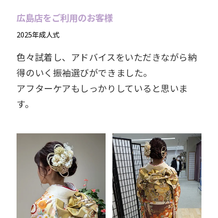
広島店をご利用のお客様
2025年成人式
色々試着し、アドバイスをいただきながら納
得のいく振袖選びができました。
アフターケアもしっかりしていると思いま
す。