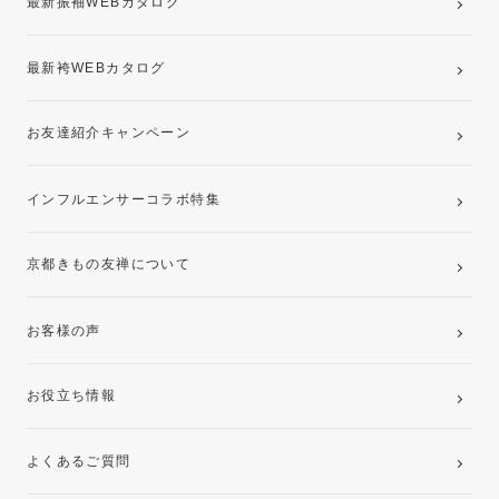
最新振袖WEBカタログ
最新袴WEBカタログ
お友達紹介キャンペーン
インフルエンサーコラボ特集
京都きもの友禅について
お客様の声
お役立ち情報
よくあるご質問