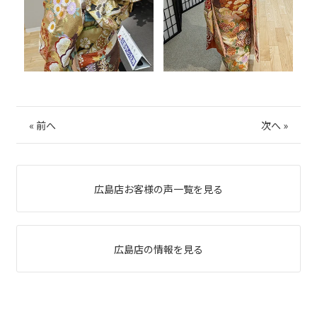
«
前へ
次へ
»
広島店お客様の声一覧を見る
広島店の情報を見る