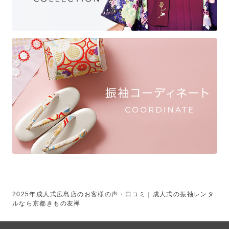
2025年成人式広島店のお客様の声・口コミ｜成人式の振袖レンタ
ルなら京都きもの友禅