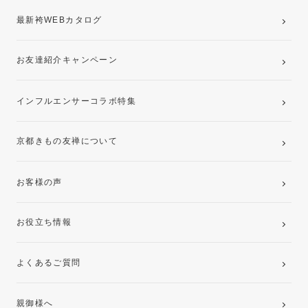
最新袴WEBカタログ
お友達紹介キャンペーン
インフルエンサーコラボ特集
京都きもの友禅について
お客様の声
お役立ち情報
よくあるご質問
親御様へ