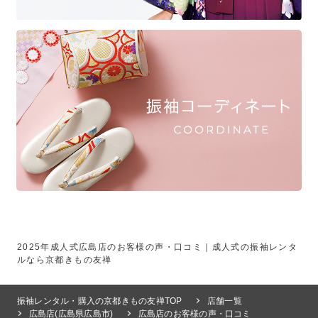
2025年成人式広島店のお客様の声・口コミ｜成人式の振袖レンタ
ルなら京都きもの友禅
振袖レンタル・購入の京都きもの友禅TOP
店舗一覧
広島店(広島県広島市)
広島店のお客様の声・口コミ