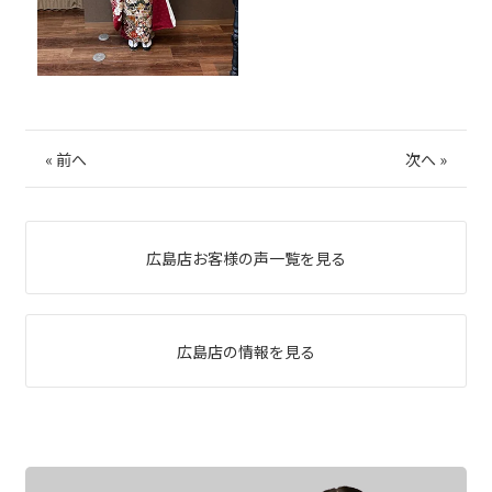
«
前へ
次へ
»
広島店お客様の声一覧を見る
広島店の情報を見る