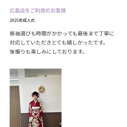
広島店をご利用のお客様
2025年成人式
振袖選びも時間がかかっても最後まで丁寧に
対応していただきとても嬉しかったです。
後撮りも楽しみにしております。