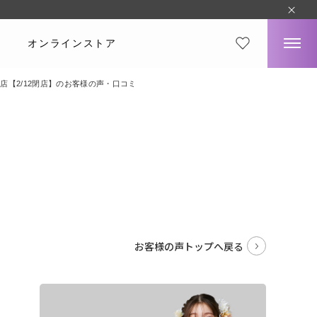
オンラインストア
戸店【2/12閉店】のお客様の声・口コミ
。
お客様の声トップへ戻る