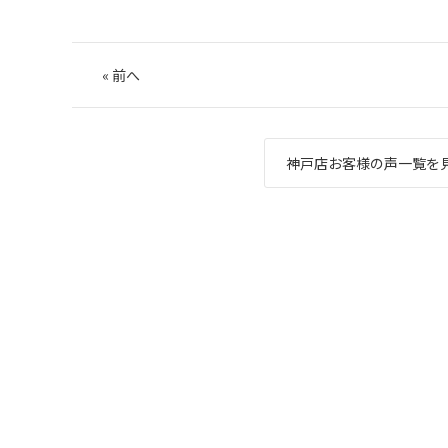
«
前へ
神戸店お客様の声一覧を