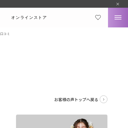
オンラインストア
・口コミ
。
お客様の声トップへ戻る