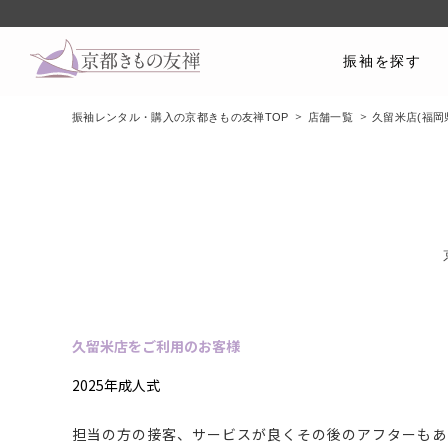
振袖を探す
振袖レンタル・購入の京都きもの友禅TOP
店舗一覧
久留米店(福岡
久留米店をご利用のお客様
2025年成人式
担当の方の接客、サービスが良くその後のアフターもあ