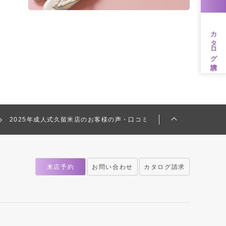
カタログ請求
2025年成人式久留米店のお客様の声・口コミ
来店予約
お問い合わせ
カタログ請求