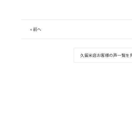
«
前へ
久留米店お客様の声一覧を