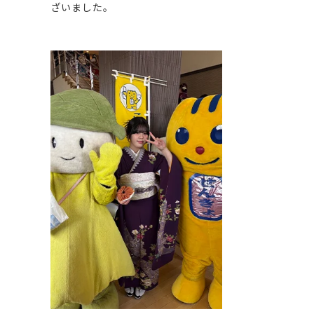
ざいました。