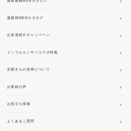
最新振袖WEBカタログ
最新袴WEBカタログ
お友達紹介キャンペーン
インフルエンサーコラボ特集
京都きもの友禅について
お客様の声
お役立ち情報
よくあるご質問