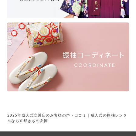
2025年成人式立川店のお客様の声・口コミ｜成人式の振袖レンタ
ルなら京都きもの友禅