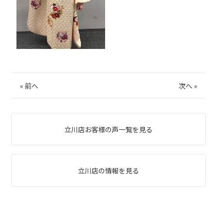
«
前へ
次へ
»
立川店お客様の声一覧を見る
立川店の情報を見る