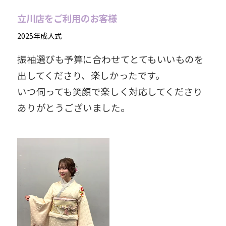
立川店をご利用のお客様
2025年成人式
振袖選びも予算に合わせてとてもいいものを
出してくださり、楽しかったです。
いつ伺っても笑顔で楽しく対応してくださり
ありがとうございました。