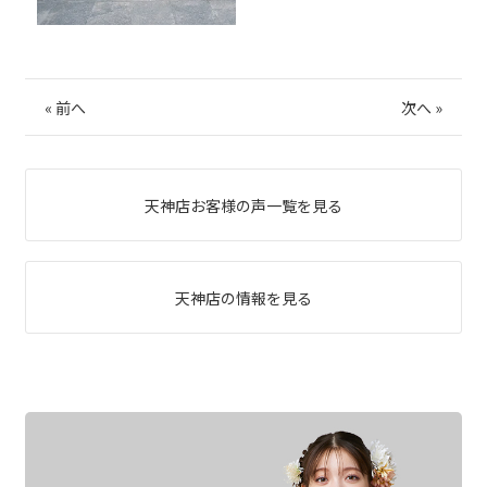
«
前へ
次へ
»
天神店お客様の声一覧を見る
天神店の情報を見る