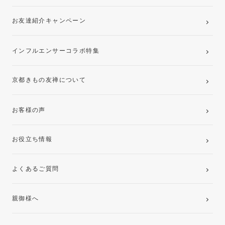
お友達紹介キャンペーン
インフルエンサーコラボ特集
京都きもの友禅について
お客様の声
お役立ち情報
よくあるご質問
親御様へ