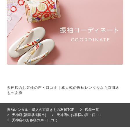
天神店のお客様の声・口コミ｜成人式の振袖レンタルなら京都き
もの友禅
振袖レンタル・購入の京都きもの友禅TOP
店舗一覧
天神店(福岡県福岡市)
天神店のお客様の声・口コミ
天神店のお客様の声・口コミ