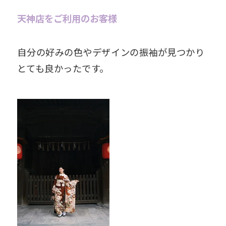
天神店をご利用のお客様
自分の好みの色やデザインの振袖が見つかり
とても良かったです。