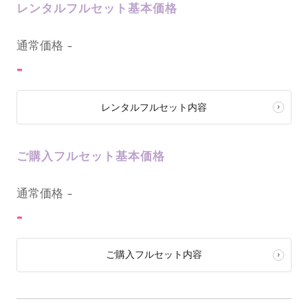
レンタルフルセット基本価格
0
通常価格
-
-
レンタルフルセット内容
ご購入フルセット基本価格
0
通常価格
-
-
ご購入フルセット内容