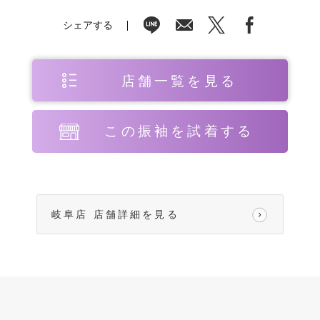
シェアする
店舗一覧を見る
この振袖を試着する
岐阜店 店舗詳細を見る