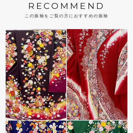
RECOMMEND
この振袖をご覧の方におすすめの振袖