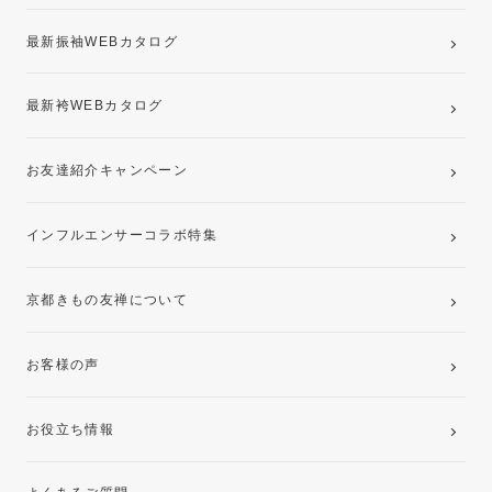
最新振袖WEBカタログ
最新袴WEBカタログ
お友達紹介キャンペーン
インフルエンサーコラボ特集
京都きもの友禅について
お客様の声
お役立ち情報