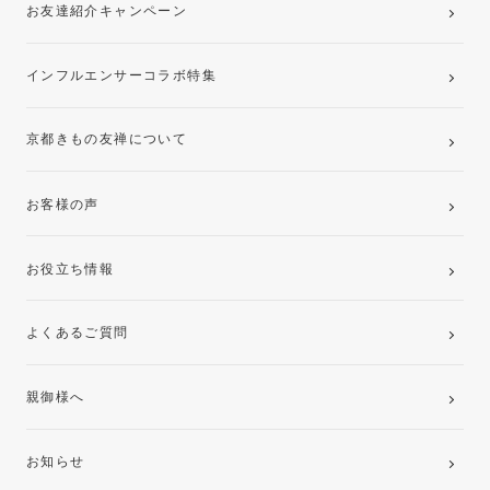
お友達紹介キャンペーン
インフルエンサーコラボ特集
京都きもの友禅について
お客様の声
お役立ち情報
よくあるご質問
親御様へ
お知らせ