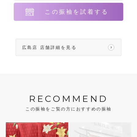
この振袖を試着する
広島店 店舗詳細を見る
RECOMMEND
この振袖をご覧の方におすすめの振袖