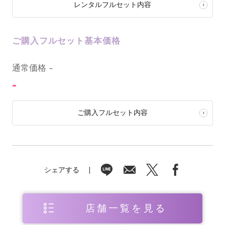
レンタルフルセット内容
ご購入フルセット基本価格
0
通常価格
-
-
ご購入フルセット内容
シェアする
店舗一覧を見る