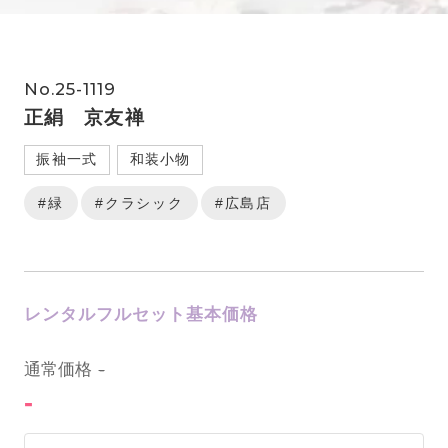
No.25-1119
正絹 京友禅
振袖一式
和装小物
#緑
#クラシック
#広島店
レンタルフルセット基本価格
0
通常価格
-
-