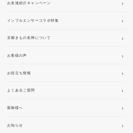
お友達紹介キャンペーン
インフルエンサーコラボ特集
京都きもの友禅について
お客様の声
お役立ち情報
よくあるご質問
親御様へ
お知らせ