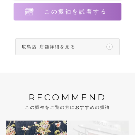
この振袖を試着する
広島店 店舗詳細を見る
RECOMMEND
この振袖をご覧の方におすすめの振袖