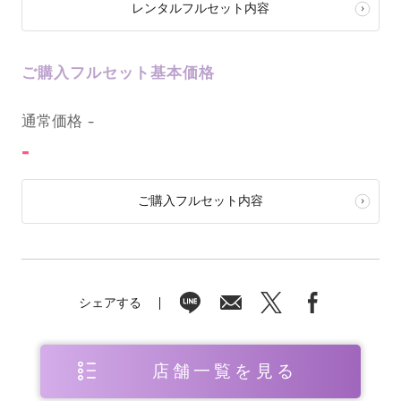
レンタルフルセット内容
ご購入フルセット基本価格
0
通常価格
-
-
ご購入フルセット内容
シェアする
店舗一覧を見る