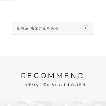
広島店 店舗詳細を見る
RECOMMEND
この振袖をご覧の方におすすめの振袖