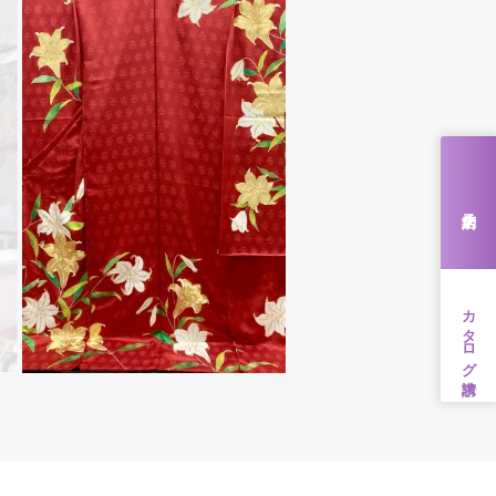
来店予約
カタログ請求