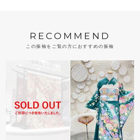
RECOMMEND
この振袖をご覧の方におすすめの振袖