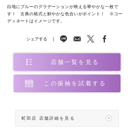
白地にブルーのグラデーションが映える華やかな一枚で
す！ 古典の格式と鮮やかな色合いがポイント！ ※コー
ディネートはイメージです。
シェアする
店舗一覧を見る
この振袖を試着する
町田店 店舗詳細を見る