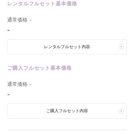
レンタルフルセット基本価格
0
通常価格
-
-
レンタルフルセット内容
ご購入フルセット基本価格
0
通常価格
-
-
ご購入フルセット内容