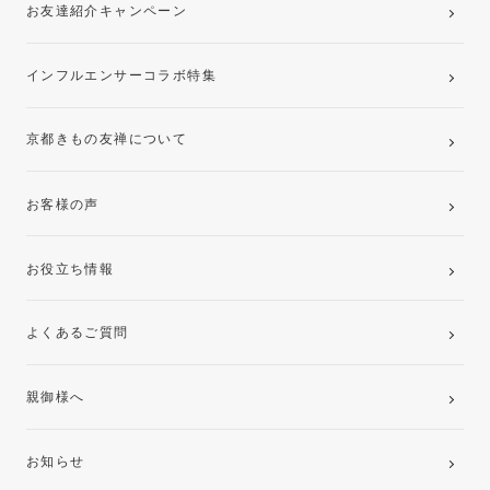
お友達紹介キャンペーン
インフルエンサーコラボ特集
京都きもの友禅について
お客様の声
お役立ち情報
よくあるご質問
親御様へ
お知らせ