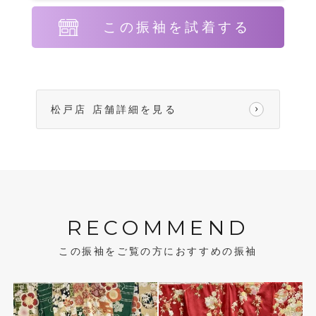
この振袖を試着する
松戸店 店舗詳細を見る
RECOMMEND
この振袖をご覧の方におすすめの振袖