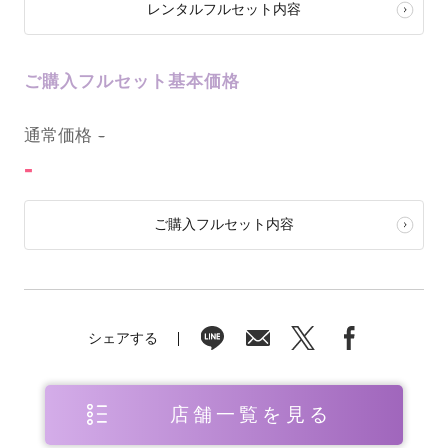
レンタルフルセット内容
ご購入フルセット基本価格
0
通常価格
-
-
ご購入フルセット内容
シェアする
店舗一覧を見る