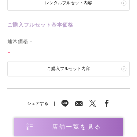
レンタルフルセット内容
ご購入フルセット基本価格
0
通常価格
-
-
ご購入フルセット内容
シェアする
店舗一覧を見る