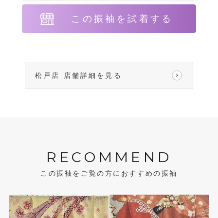
この振袖を試着する
松戸店 店舗詳細を見る
RECOMMEND
この振袖をご覧の方におすすめの振袖