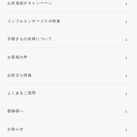
お友達紹介キャンペーン
インフルエンサーコラボ特集
京都きもの友禅について
お客様の声
お役立ち情報
よくあるご質問
親御様へ
お知らせ