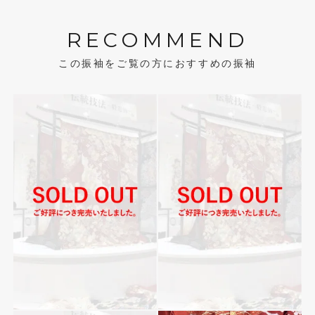
RECOMMEND
この振袖をご覧の方におすすめの振袖