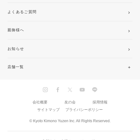
よくあるご質問
親御様へ
お知らせ
店舗一覧
北海道・東北
関東
会社概要
友の会
採用情報
サイトマップ
プライバシーポリシー
中部・東海
© Kyoto Kimono Yuzen Inc. All Rights Reserved.
近畿