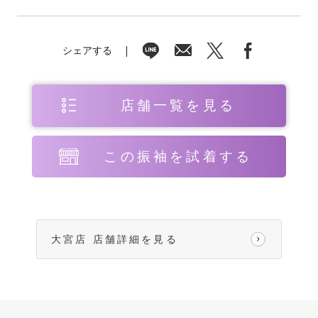
シェアする
店舗一覧を見る
この振袖を試着する
大宮店 店舗詳細を見る