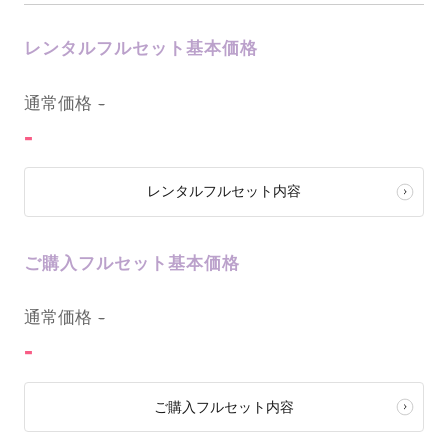
レンタルフルセット基本価格
0
通常価格
-
-
レンタルフルセット内容
ご購入フルセット基本価格
0
通常価格
-
-
ご購入フルセット内容