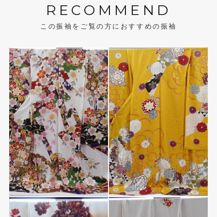
RECOMMEND
この振袖をご覧の方におすすめの振袖