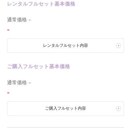
レンタルフルセット基本価格
0
通常価格
-
-
レンタルフルセット内容
ご購入フルセット基本価格
0
通常価格
-
-
ご購入フルセット内容