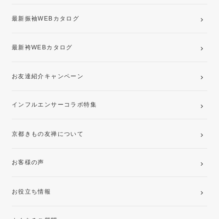
最新振袖WEBカタログ
最新袴WEBカタログ
お友達紹介キャンペーン
インフルエンサーコラボ特集
京都きもの友禅について
お客様の声
お役立ち情報