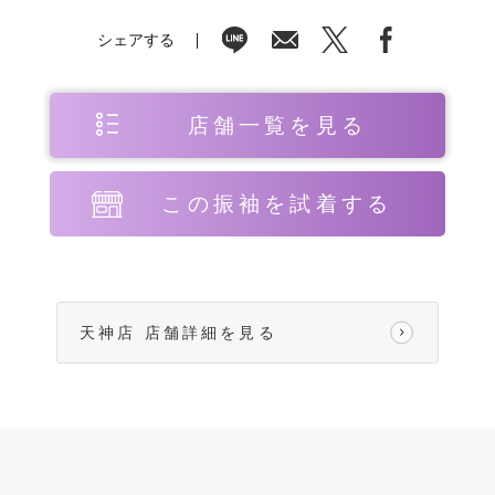
シェアする
店舗一覧を見る
この振袖を試着する
天神店 店舗詳細を見る